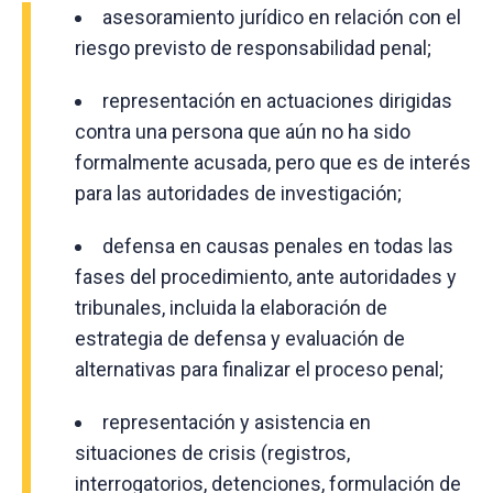
asesoramiento jurídico en relación con el
riesgo previsto de responsabilidad penal;
representación en actuaciones dirigidas
contra una persona que aún no ha sido
formalmente acusada, pero que es de interés
para las autoridades de investigación;
defensa en causas penales en todas las
fases del procedimiento, ante autoridades y
tribunales, incluida la elaboración de
estrategia de defensa y evaluación de
alternativas para finalizar el proceso penal;
representación y asistencia en
situaciones de crisis (registros,
interrogatorios, detenciones, formulación de