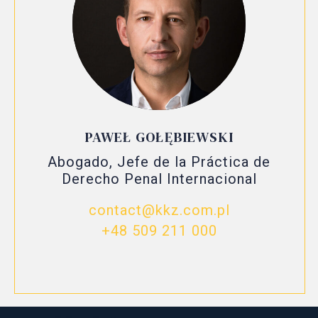
PAWEŁ GOŁĘBIEWSKI
Abogado, Jefe de la Práctica de
Derecho Penal Internacional
contact@kkz.com.pl
+48 509 211 000