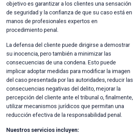
objetivo es garantizar a los clientes una sensación
de seguridad y la confianza de que su caso está en
manos de profesionales expertos en
procedimiento penal.
La defensa del cliente puede dirigirse a demostrar
su inocencia, pero también a minimizar las
consecuencias de una condena. Esto puede
implicar adoptar medidas para modificar la imagen
del caso presentada por las autoridades, reducir las
consecuencias negativas del delito, mejorar la
percepción del cliente ante el tribunal o, finalmente,
utilizar mecanismos jurídicos que permitan una
reducción efectiva de la responsabilidad penal.
Nuestros servicios incluyen: