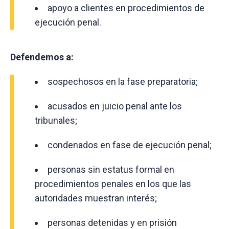
apoyo a clientes en procedimientos de
ejecución penal.
Defendemos a:
sospechosos en la fase preparatoria;
acusados en juicio penal ante los
tribunales;
condenados en fase de ejecución penal;
personas sin estatus formal en
procedimientos penales en los que las
autoridades muestran interés;
personas detenidas y en prisión