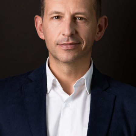
posible;
control del cumplimiento de las garantías
procesales y de derechos humanos.