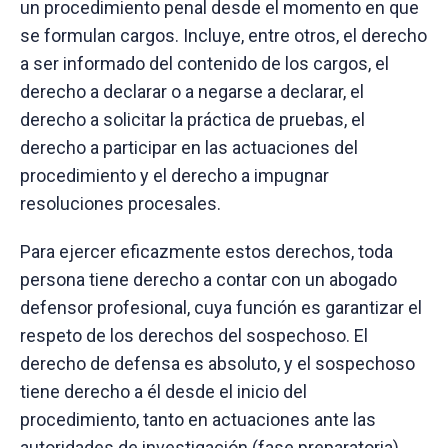
un procedimiento penal desde el momento en que
se formulan cargos. Incluye, entre otros, el derecho
a ser informado del contenido de los cargos, el
derecho a declarar o a negarse a declarar, el
derecho a solicitar la práctica de pruebas, el
derecho a participar en las actuaciones del
procedimiento y el derecho a impugnar
resoluciones procesales.
Para ejercer eficazmente estos derechos, toda
persona tiene derecho a contar con un abogado
defensor profesional, cuya función es garantizar el
respeto de los derechos del sospechoso. El
derecho de defensa es absoluto, y el sospechoso
tiene derecho a él desde el inicio del
procedimiento, tanto en actuaciones ante las
autoridades de investigación (fase preparatoria),