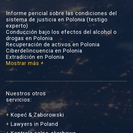
Informe pericial sobre las condiciones del
sistema de justicia en Polonia (testigo
experto)
Conducción bajo los efectos del alcohol o
drogas en Polonia
Recuperación de activos en Polonia
Ciberdelincuencia en Polonia
Extradición en Polonia
Mostrar más +
Nuestros otros
servicios:
+
Kopeć & Zaborowski
+
Lawyers in Poland