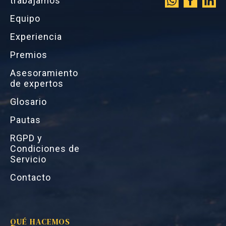
trabajamos
Equipo
Experiencia
Premios
Asesoramiento
de expertos
Glosario
Pautas
RGPD y
Condiciones de
Servicio
Contacto
QUÉ HACEMOS