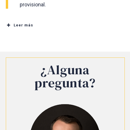
provisional.
Leer más
¿Alguna
pregunta?