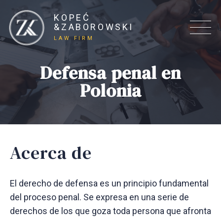
KOPEĆ
&ZABOROWSKI
LAW FIRM
Defensa penal en
Polonia
Acerca de
El derecho de defensa es un principio fundamental
del proceso penal. Se expresa en una serie de
derechos de los que goza toda persona que afronta