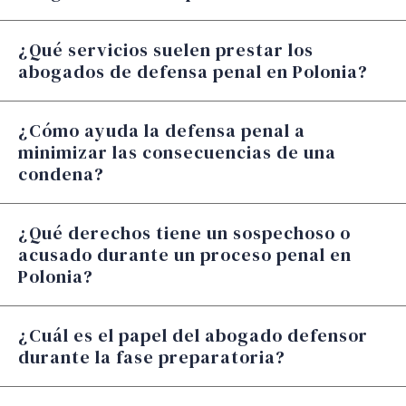
¿Qué servicios suelen prestar los
abogados de defensa penal en Polonia?
¿Cómo ayuda la defensa penal a
minimizar las consecuencias de una
condena?
¿Qué derechos tiene un sospechoso o
acusado durante un proceso penal en
Polonia?
¿Cuál es el papel del abogado defensor
durante la fase preparatoria?