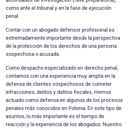
como ante el tribunal y en la fase de ejecución
penal.
Contar con un abogado defensor profesional es
extremadamente importante desde la perspectiva
de la protección de los derechos de una persona
sospechosa o acusada.
Como despacho especializado en derecho penal,
contamos con una experiencia muy amplia en la
defensa de clientes sospechosos de cometer
infracciones, delitos y delitos fiscales. Hemos
actuado como defensa en algunos de los procesos
penales más conocidos en Polonia. En este tipo de
asuntos, lo más importante es el tiempo de
reacción y la experiencia de los abogados. Nuestro