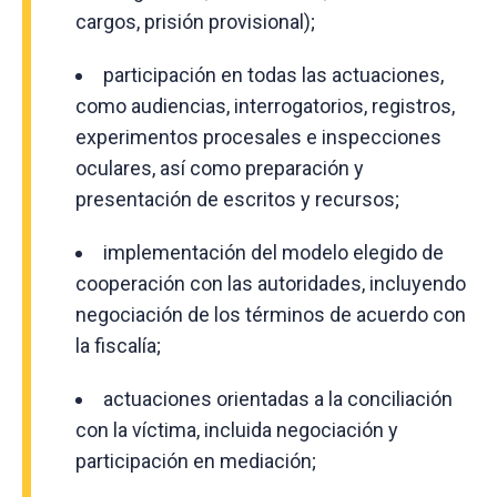
cargos, prisión provisional);
participación en todas las actuaciones,
como audiencias, interrogatorios, registros,
experimentos procesales e inspecciones
oculares, así como preparación y
presentación de escritos y recursos;
implementación del modelo elegido de
cooperación con las autoridades, incluyendo
negociación de los términos de acuerdo con
la fiscalía;
actuaciones orientadas a la conciliación
con la víctima, incluida negociación y
participación en mediación;