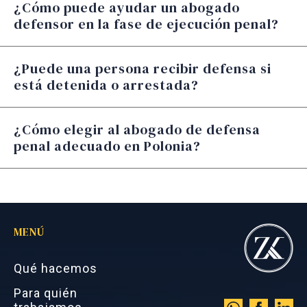
¿Cómo puede ayudar un abogado
defensor en la fase de ejecución penal?
¿Puede una persona recibir defensa si
está detenida o arrestada?
¿Cómo elegir al abogado de defensa
penal adecuado en Polonia?
MENÚ
Qué hacemos
Para quién