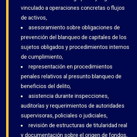
vinculado a operaciones concretas o flujos
de activos,
asesoramiento sobre obligaciones de
prevención del blanqueo de capitales de los
sujetos obligados y procedimientos internos
de cumplimiento,
representación en procedimientos
penales relativos al presunto blanqueo de
beneficios del delito,
asistencia durante inspecciones,
auditorías y requerimientos de autoridades
supervisoras, policiales o judiciales,
revisión de estructuras de titularidad real
y documentación sobre el origen de fondos,