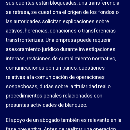
sus cuentas están bloqueadas, una transferencia
se retrasa, se cuestiona el origen de los fondos o
las autoridades solicitan explicaciones sobre
activos, herencias, donaciones o transferencias
transfronterizas. Una empresa puede requerir
asesoramiento jurídico durante investigaciones
internas, revisiones de cumplimiento normativo,
comunicaciones con un banco, cuestiones
relativas a la comunicación de operaciones
sospechosas, dudas sobre la titularidad real o
procedimientos penales relacionados con
presuntas actividades de blanqueo.
El apoyo de un abogado también es relevante en la
fase preventiva. Antes de realizar una operación