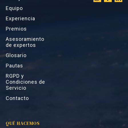
Equipo
Experiencia
Premios
Asesoramiento
de expertos
Glosario
Pautas
RGPD y
Condiciones de
Servicio
Contacto
QUÉ HACEMOS