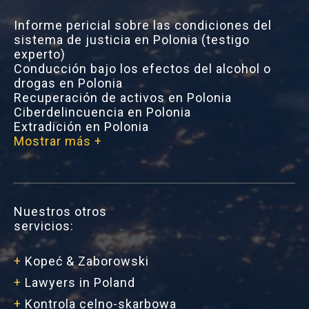
Informe pericial sobre las condiciones del
sistema de justicia en Polonia (testigo
experto)
Conducción bajo los efectos del alcohol o
drogas en Polonia
Recuperación de activos en Polonia
Ciberdelincuencia en Polonia
Extradición en Polonia
Mostrar más +
Nuestros otros
servicios:
+
Kopeć & Zaborowski
+
Lawyers in Poland
+
Kontrola celno-skarbowa