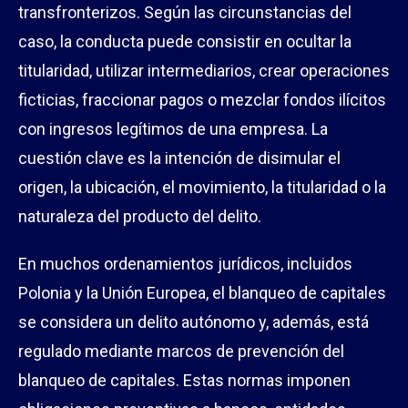
transfronterizos. Según las circunstancias del
caso, la conducta puede consistir en ocultar la
titularidad, utilizar intermediarios, crear operaciones
ficticias, fraccionar pagos o mezclar fondos ilícitos
con ingresos legítimos de una empresa. La
cuestión clave es la intención de disimular el
origen, la ubicación, el movimiento, la titularidad o la
naturaleza del producto del delito.
En muchos ordenamientos jurídicos, incluidos
Polonia y la Unión Europea, el blanqueo de capitales
se considera un delito autónomo y, además, está
regulado mediante marcos de prevención del
blanqueo de capitales. Estas normas imponen