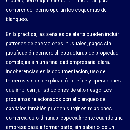
modelo, pero sigue siendo un marco útil para
comprender cómo operan los esquemas de
blanqueo.
En la práctica, las señales de alerta pueden incluir
patrones de operaciones inusuales, pagos sin
justificación comercial, estructuras de propiedad
complejas sin una finalidad empresarial clara,
incoherencias en la documentación, uso de
terceros sin una explicación creíble y operaciones
que implican jurisdicciones de alto riesgo. Los
problemas relacionados con el blanqueo de
capitales también pueden surgir en relaciones
comerciales ordinarias, especialmente cuando una
empresa pasa a formar parte, sin saberlo, de un