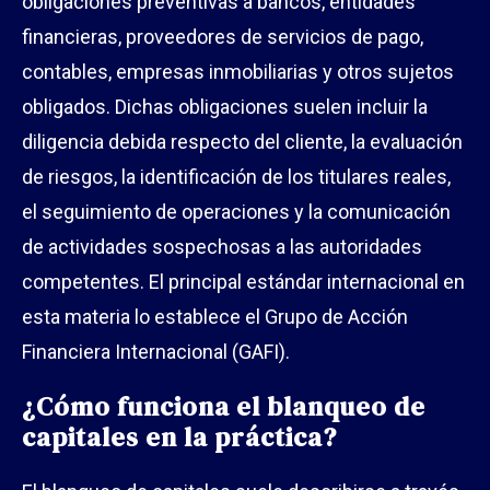
obligaciones preventivas a bancos, entidades
financieras, proveedores de servicios de pago,
contables, empresas inmobiliarias y otros sujetos
obligados. Dichas obligaciones suelen incluir la
diligencia debida respecto del cliente, la evaluación
de riesgos, la identificación de los titulares reales,
el seguimiento de operaciones y la comunicación
de actividades sospechosas a las autoridades
competentes. El principal estándar internacional en
esta materia lo establece el Grupo de Acción
Financiera Internacional (GAFI).
¿Cómo funciona el blanqueo de
capitales en la práctica?