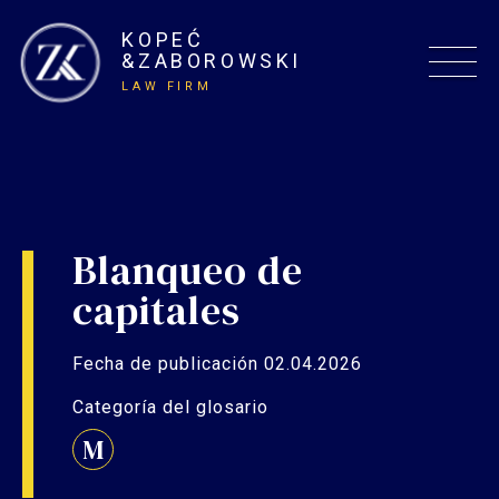
KOPEĆ
&ZABOROWSKI
LAW FIRM
Blanqueo de
capitales
Fecha de publicación 02.04.2026
Categoría del glosario
M