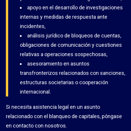
apoyo en el desarrollo de investigaciones
internas y medidas de respuesta ante
incidentes,
análisis jurídico de bloqueos de cuentas,
obligaciones de comunicación y cuestiones
relativas a operaciones sospechosas,
asesoramiento en asuntos
transfronterizos relacionados con sanciones,
estructuras societarias o cooperación
internacional.
Si necesita asistencia legal en un asunto
relacionado con el blanqueo de capitales, póngase
en contacto con nosotros.