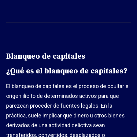
Blanqueo de capitales
¿Qué es el blanqueo de capitales?
El blanqueo de capitales es el proceso de ocultar el
origen ilícito de determinados activos para que
parezcan proceder de fuentes legales. En la
práctica, suele implicar que dinero u otros bienes
derivados de una actividad delictiva sean
transferidos, convertidos, desplazados o