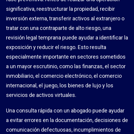
significativa, reestructurar la propiedad, recibir
inversión externa, transferir activos al extranjero o
tratar con una contraparte de alto riesgo, una
revisión legal temprana puede ayudar a identificar la
exposición y reducir el riesgo. Esto resulta
especialmente importante en sectores sometidos
a un mayor escrutinio, como las finanzas, el sector
inmobiliario, el comercio electrónico, el comercio
internacional, el juego, los bienes de lujo y los
servicios de activos virtuales.
Una consulta rápida con un abogado puede ayudar
a evitar errores en la documentación, decisiones de
comunicación defectuosas, incumplimientos de