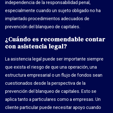
independencia de la responsabilidad penal,
especialmente cuando un sujeto obligado no ha
implantado procedimientos adecuados de
prevención del blanqueo de capitales.
¿Cuándo es recomendable contar
con asistencia legal?
La asistencia legal puede ser importante siempre
que exista el riesgo de que una operación, una
estructura empresarial o un flujo de fondos sean
cuestionados desde la perspectiva de la
prevención del blanqueo de capitales. Esto se
aplica tanto a particulares como a empresas. Un
cliente particular puede necesitar apoyo cuando