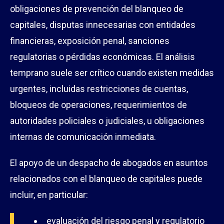
obligaciones de prevención del blanqueo de
capitales, disputas innecesarias con entidades
financieras, exposición penal, sanciones
regulatorias o pérdidas económicas. El análisis
temprano suele ser crítico cuando existen medidas
urgentes, incluidas restricciones de cuentas,
bloqueos de operaciones, requerimientos de
autoridades policiales o judiciales, u obligaciones
internas de comunicación inmediata.
El apoyo de un despacho de abogados en asuntos
relacionados con el blanqueo de capitales puede
incluir, en particular:
evaluación del riesgo penal y regulatorio