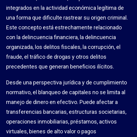
integrados en la actividad económica legítima de
una forma que dificulte rastrear su origen criminal.
Este concepto está estrechamente relacionado
con la delincuencia financiera, la delincuencia
organizada, los delitos fiscales, la corrupción, el
fraude, el tráfico de drogas y otros delitos
precedentes que generan beneficios ilícitos.
Desde una perspectiva jurídica y de cumplimiento
normativo, el blanqueo de capitales no se limita al
manejo de dinero en efectivo. Puede afectar a
transferencias bancarias, estructuras societarias,
operaciones inmobiliarias, préstamos, activos
virtuales, bienes de alto valor o pagos