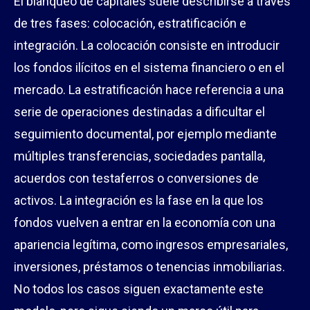
El blanqueo de capitales suele describirse a través
de tres fases: colocación, estratificación e
integración. La colocación consiste en introducir
los fondos ilícitos en el sistema financiero o en el
mercado. La estratificación hace referencia a una
serie de operaciones destinadas a dificultar el
seguimiento documental, por ejemplo mediante
múltiples transferencias, sociedades pantalla,
acuerdos con testaferros o conversiones de
activos. La integración es la fase en la que los
fondos vuelven a entrar en la economía con una
apariencia legítima, como ingresos empresariales,
inversiones, préstamos o tenencias inmobiliarias.
No todos los casos siguen exactamente este