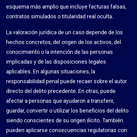
esquema más amplio que incluye facturas falsas,
contratos simulados o titularidad real oculta.
La valoración jurídica de un caso depende de los
hechos concretos, del origen de los activos, del
conocimiento o la intención de las personas
implicadas y de las disposiciones legales
aplicables. En algunas situaciones, la
responsabilidad penal puede recaer sobre el autor
directo del delito precedente. En otras, puede
afectar a personas que ayudaron a transferir,
guardar, convertir o utilizar los beneficios del delito
siendo conscientes de su origen ilícito. También
pueden aplicarse consecuencias regulatorias con