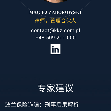
MACIEJ ZABOROWSKI
律师，管理合伙人
contact@kkz.com.pl
+48 509 211 000
专家建议
波兰保险诈骗：刑事后果解析