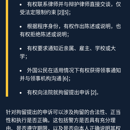
有权联系律师并与辩护律师直接交谈，仅
受法定限制约束 [2][5]；
根据程序身份，有权作出陈述或说明，也
有权拒绝陈述或说明；
有权要求通知近亲属、雇主、学校或大
学；
外国公民在适用情况下有权获得领事通知
并与领事机构沟通 [6]；
有权向法院就拘留提出申诉 [2]。
针对拘留提出的申诉可以涉及拘留的合法性、正当
性和执行是否正确。这包括警方是否具有充分理
由、是否遵守期限，以及是否向本人正确说明其权