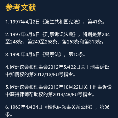
参考文献
1997年4月2日《波兰共和国宪法》，第41条。
1997年6月6日《刑事诉讼法典》，特别是第244
至248条、第249至258条、第263条和第313条。
1990年4月6日《警察法》，第15条。
欧洲议会和理事会2012年5月22日关于刑事诉讼
中知情权的第2012/13/EU号指令。
欧洲议会和理事会2013年10月22日关于刑事诉讼
中获得律师帮助权的第2013/48/EU号指令。
1963年4月24日《维也纳领事关系公约》，第36
条。