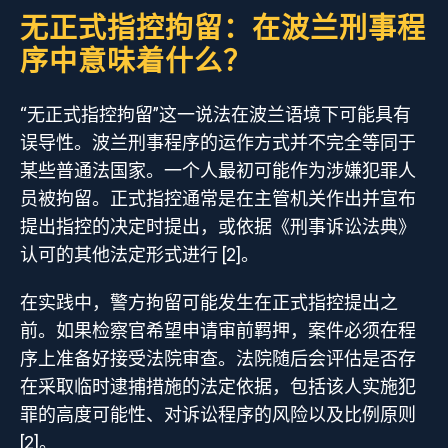
无正式指控拘留：在波兰刑事程
序中意味着什么？
“无正式指控拘留”这一说法在波兰语境下可能具有
误导性。波兰刑事程序的运作方式并不完全等同于
某些普通法国家。一个人最初可能作为涉嫌犯罪人
员被拘留。正式指控通常是在主管机关作出并宣布
提出指控的决定时提出，或依据《刑事诉讼法典》
认可的其他法定形式进行 [2]。
在实践中，警方拘留可能发生在正式指控提出之
前。如果检察官希望申请审前羁押，案件必须在程
序上准备好接受法院审查。法院随后会评估是否存
在采取临时逮捕措施的法定依据，包括该人实施犯
罪的高度可能性、对诉讼程序的风险以及比例原则
[2]。