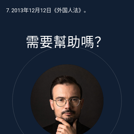
2013年12月12日《外国人法》。
需要幫助嗎？