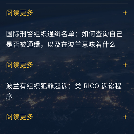
阅读更多
国际刑警组织通缉名单：如何查询自己
是否被通缉，以及在波兰意味着什么
阅读更多
波兰有组织犯罪起诉：类 RICO 诉讼程
序
阅读更多