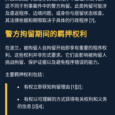
这不同于刑事案件中的警方拘留。此类拘留可能涉
及遣返程序、边境问题，或身份与居留状态核查。
其法律依据和期限取决于具体的行政程序 [7]。
警方拘留期间的羁押权利
在波兰，被拘留人自拘留开始即享有重要的程序权
利。这些权利并非形式要求。它们会影响被拘留人
挑战拘留、保护证据以及避免程序错误的能力。
主要羁押权利包括：
有权立即获知拘留理由 [1][2]；
有权以可理解的方式获得有关权利和义务
的信息 [2][4]；