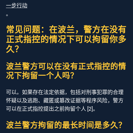
一步行动
。
常见问题：在波兰，警方在没有
正式指控的情况下可以拘留你多
久？
波兰警方可以在没有正式指控的情
况下拘留一个人吗？
可以。如果存在法定依据，包括对刑事犯罪的合理
怀疑以及逃跑、藏匿或篡改证据等程序风险，警方
可以在正式指控提出之前拘留个人 [2]。
波兰警方拘留的最长时间是多久？