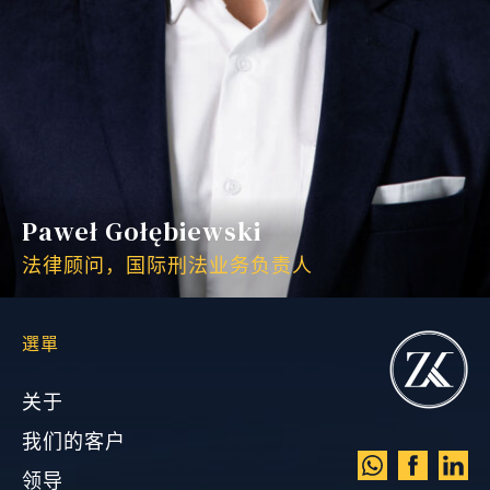
Paweł Gołębiewski
法律顾问，国际刑法业务负责人
選單
关于
我们的客户
领导