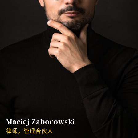
Maciej Zaborowski
律师，管理合伙人