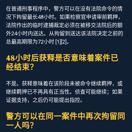
在普通刑事程序中，警方可以在没有法院命令的情
况下拘留最长48小时。如果检察官申请审前羁押，
法院作出的临时逮捕裁定必须在被移交法院后的额
外24小时内送达。从拘留到送达该法院决定之前的
总最高期限为72小时 [1][2]。
48小时后获释是否意味着案件已
经结束？
不是。获释意味着在该阶段未被命令继续羁押，或
继续羁押已不再具有正当性。侦查可能继续；如果
证据支持，之后仍可能提出指控。
警方可以在同一案件中再次拘留同
一人吗？