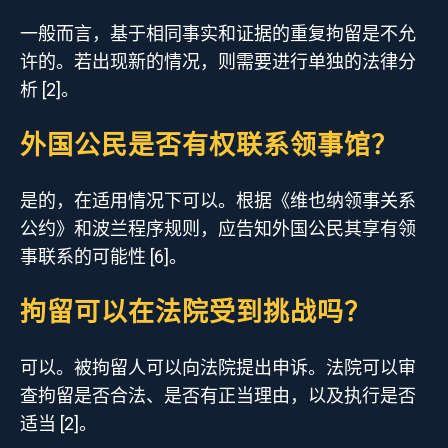
一般而言，基于相同事实和证据的重复拘留是不允
许的。若出现新的情况，则需要进行单独的法律分
析 [2]。
外国公民是否有权联系领事馆？
是的，在适用情况下可以。根据《维也纳领事关系
公约》和波兰程序规则，应告知外国公民其享有领
事联系的可能性 [6]。
拘留可以在法院受到挑战吗？
可以。被拘留人可以向法院提出申诉。法院可以审
查拘留是否合法、是否有正当理由，以及执行是否
适当 [2]。