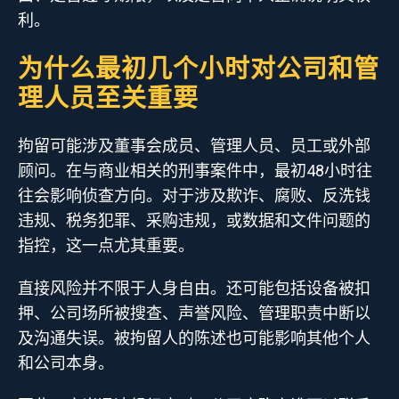
利。
为什么最初几个小时对公司和管
理人员至关重要
拘留可能涉及董事会成员、管理人员、员工或外部
顾问。在与商业相关的刑事案件中，最初48小时往
往会影响侦查方向。对于涉及欺诈、腐败、反洗钱
违规、税务犯罪、采购违规，或数据和文件问题的
指控，这一点尤其重要。
直接风险并不限于人身自由。还可能包括设备被扣
押、公司场所被搜查、声誉风险、管理职责中断以
及沟通失误。被拘留人的陈述也可能影响其他个人
和公司本身。