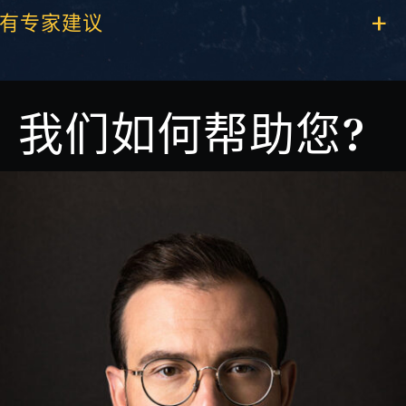
有专家建议
我们如何帮助您?