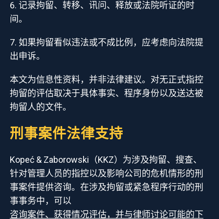
记录拘留、转移、讯问、释放或法院听证的时
间。
如果拘留看似违法或不成比例，应考虑向法院提
出申诉。
本文为信息性资料，并非法律建议。对无正式指控
拘留的评估取决于具体事实、程序身份以及送达被
拘留人的文件。
刑事案件法律支持
Kopeć & Zaborowski（KKZ）为涉及拘留、搜查、
针对管理人员的指控以及影响公司的危机情形的刑
事案件提供咨询。在涉及拘留或紧急程序行动的刑
事事务中，可以
咨询案件、获得情况评估，并与律师讨论可能的下