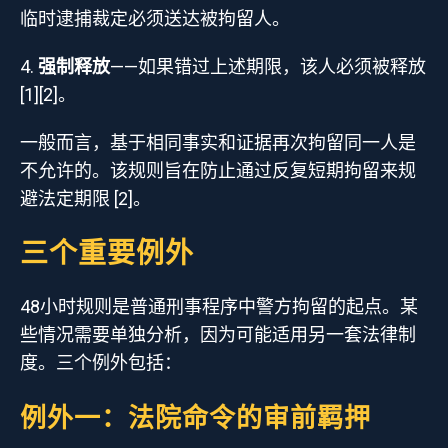
临时逮捕裁定必须送达被拘留人。
强制释放
——如果错过上述期限，该人必须被释放
[1][2]。
一般而言，基于相同事实和证据再次拘留同一人是
不允许的。该规则旨在防止通过反复短期拘留来规
避法定期限 [2]。
三个重要例外
48小时规则是普通刑事程序中警方拘留的起点。某
些情况需要单独分析，因为可能适用另一套法律制
度。三个例外包括：
例外一：法院命令的审前羁押