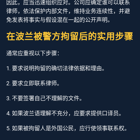
因此，应当迅速组织应对。公司应确定谁可以联系
律师，依法保护内部文件，维持业务连续性，并避
免发表将事实与假设混在一起的公开声明。
在波兰被警方拘留后的实用步骤
通常应重视以下步骤：
要求说明拘留的确切法律依据和理由。
要求立即联系律师。
不要签署自己不理解的文件。
如果波兰语理解不充分，应要求提供口译员。
如果被拘留人是外国公民，应行使领事联系权。