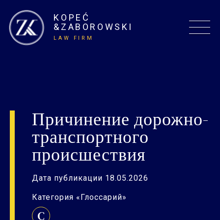
KOPEĆ
&ZABOROWSKI
LAW FIRM
Причинение дорожно-
транспортного
происшествия
Дата публикации 18.05.2026
Категория «Глоссарий»
C