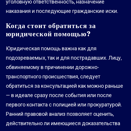
уголовную ответственность, назначение
наказания и последующие гражданские иски.
Когда стоит обратиться за
юридической помощью?
Юридическая помощь важна как для
подозреваемых, так и для пострадавших. Лицу,
обвиняемому в причинении дорожно-
транспортного происшествия, следует
обратиться за консультацией как можно раньше
— в идеале сразу после события или после
первого контакта с полицией или прокуратурой.
Ранний правовой анализ позволяет оценить,
действительно ли имеющиеся доказательства