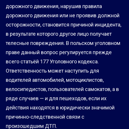
дорожного движения, нарушив правила
дорожного движения или не проявив должной
осторожности, становится причиной инцидента,
в результате которого другое лицо получает
телесные повреждения. В польском уголовном
праве данный вопрос регулируется прежде
всего статьёй 177 Уголовного кодекса.
Ответственность может наступить для
водителей автомобилей, мотоциклистов,
велосипедистов, пользователей самокатов, а в
ряде случаев — и для пешеходов, если их
действия находятся в юридически значимой
причинно-следственной связи с
произошедшим ДТП.