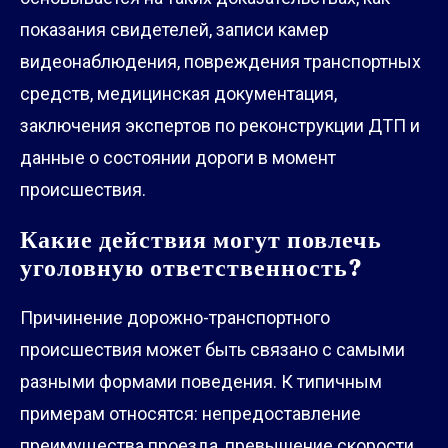
показания свидетелей, записи камер
видеонаблюдения, повреждения транспортных
средств, медицинская документация,
заключения экспертов по реконструкции ДТП и
данные о состоянии дороги в момент
происшествия.
Какие действия могут повлечь
уголовную ответственность?
Причинение дорожно-транспортного
происшествия может быть связано с самыми
разными формами поведения. К типичным
примерам относятся: непредоставление
преимущества проезда, превышение скорости,