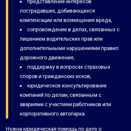
представление интересов
пострадавших, добивающихся
компенсации или возмещения вреда,
сопровождение в делах, связанных с
лишением водительских прав или
дополнительными нарушениями правил
дорожного движения,
поддержку в вопросах страховых
споров и гражданских исков,
юридическое консультирование
компаний по делам, связанным с
авариями с участием работников или
корпоративного автопарка.
Нужна юридическая помощь по делу о