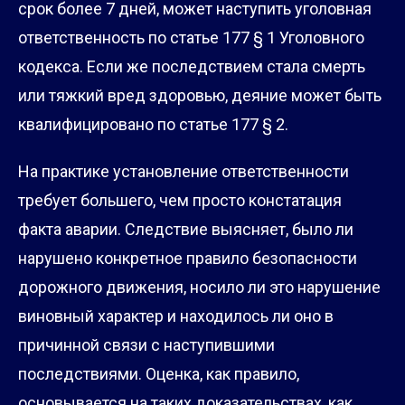
срок более 7 дней, может наступить уголовная
ответственность по статье 177 § 1 Уголовного
кодекса. Если же последствием стала смерть
или тяжкий вред здоровью, деяние может быть
квалифицировано по статье 177 § 2.
На практике установление ответственности
требует большего, чем просто констатация
факта аварии. Следствие выясняет, было ли
нарушено конкретное правило безопасности
дорожного движения, носило ли это нарушение
виновный характер и находилось ли оно в
причинной связи с наступившими
последствиями. Оценка, как правило,
основывается на таких доказательствах, как