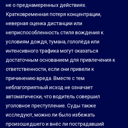
не о преднамеренных действиях.
Кратковременная потеря концентрации,
неверная оценка дистанции или
неприспособленность стиля вождения к
условиям дождя, тумана, гололёда или
интенсивного трафика могут оказаться
достаточным основанием для привлечения к
ответственности, если они привели к
причинению вреда. Вместе с тем
неблагоприятный исход не означает
автоматически, что водитель совершил
уголовное преступление. Суды также
исследуют, можно ли было избежать
произошедшего и внёс ли пострадавший