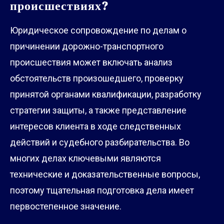
происшествиях?
Юридическое сопровождение по делам о
причинении дорожно-транспортного
происшествия может включать анализ
обстоятельств произошедшего, проверку
принятой органами квалификации, разработку
стратегии защиты, а также представление
интересов клиента в ходе следственных
действий и судебного разбирательства. Во
многих делах ключевыми являются
технические и доказательственные вопросы,
поэтому тщательная подготовка дела имеет
первостепенное значение.