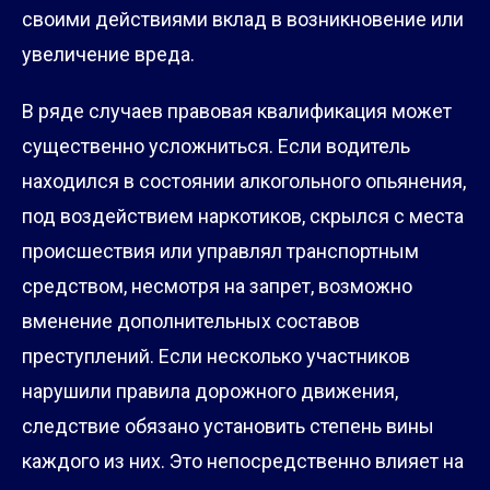
своими действиями вклад в возникновение или
увеличение вреда.
В ряде случаев правовая квалификация может
существенно усложниться. Если водитель
находился в состоянии алкогольного опьянения,
под воздействием наркотиков, скрылся с места
происшествия или управлял транспортным
средством, несмотря на запрет, возможно
вменение дополнительных составов
преступлений. Если несколько участников
нарушили правила дорожного движения,
следствие обязано установить степень вины
каждого из них. Это непосредственно влияет на