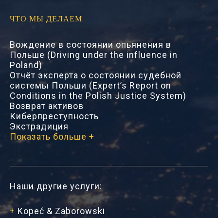
ЧТО МЫ ДЕЛАЕМ
Вождение в состоянии опьянения в
Польше (Driving under the influence in
Poland)
Отчёт эксперта о состоянии судебной
системы Польши (Expert’s Report on
Conditions in the Polish Justice System)
Возврат активов
Киберпреступность
Экстрадиция
Показать больше +
Наши другие услуги:
+
Kopeć & Zaborowski