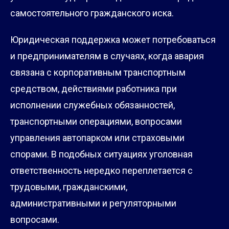
самостоятельного гражданского иска.
Юридическая поддержка может потребоваться
и предпринимателям в случаях, когда авария
связана с корпоративным транспортным
средством, действиями работника при
исполнении служебных обязанностей,
транспортными операциями, вопросами
управления автопарком или страховыми
спорами. В подобных ситуациях уголовная
ответственность нередко переплетается с
трудовыми, гражданскими,
административными и регуляторными
вопросами.