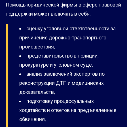
Помощь юридической фирмы в сфере правовой
поддержки может включать в себя:
оценку уголовной ответственности за
причинение дорожно-транспортного
происшествия,
представительство в полиции,
прокуратуре и уголовном суде,
анализ заключений экспертов по
реконструкции ДТП и медицинских
доказательств,
подготовку процессуальных
ходатайств и ответов на предъявленные
обвинения,