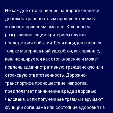
Не каждое столкновение на дороге является
дорожно-транспортным происшествием в
уголовно-правовом смысле. Ключевым
разграничивающим критерием служат
последствия события. Если инцидент повлёк
только материальный ущерб, он, как правило,
квалифицируется как столкновение и может
повлечь административную, гражданскую или
страховую ответственность. Дорожно-
транспортное происшествие, напротив,
предполагает причинение вреда здоровью
человека. Если полученные травмы нарушают
функции организма или состояние здоровья на