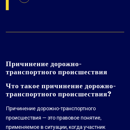
Причинение дорожно-
транспортного происшествия
Что такое причинение дорожно-
транспортного происшествия?
Причинение дорожно-транспортного
происшествия — это правовое понятие,
применяемое в ситуации, когда участник