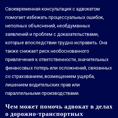
Своевременная консультация с адвокатом
помогает избежать процессуальных ошибок,
неполных объяснений, необдуманных
заявлений и проблем с доказательствами,
которые впоследствии трудно исправить. Она
также снижает риск необоснованного
привлечения к ответственности, значительных
финансовых потерь или осложнений, связанных
со страхованием, возмещением ущерба,
лишением водительских прав или
параллельными производствами.
Чем может помочь адвокат в делах
о дорожно-транспортных