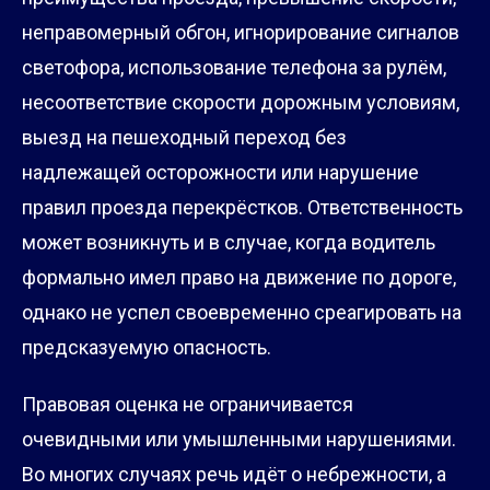
неправомерный обгон, игнорирование сигналов
светофора, использование телефона за рулём,
несоответствие скорости дорожным условиям,
выезд на пешеходный переход без
надлежащей осторожности или нарушение
правил проезда перекрёстков. Ответственность
может возникнуть и в случае, когда водитель
формально имел право на движение по дороге,
однако не успел своевременно среагировать на
предсказуемую опасность.
Правовая оценка не ограничивается
очевидными или умышленными нарушениями.
Во многих случаях речь идёт о небрежности, а