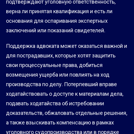
подтверждают уголовную ответственность,
верна ли принятая квалификация и есть ли
основания для оспаривания экспертных
заключений или показаний свидетелей.
Поддержка адвоката может оказаться важной и
для пострадавших, которые хотят защитить
свои процессуальные права, добиться
возмещения ущерба или повлиять на ход
производства по делу. Потерпевший вправе
ходатайствовать о доступе к материалам дела,
подавать ходатайства об истребовании
доказательств, обжаловать отдельные решения,
а также взыскивать компенсацию в рамках
уголовного судопроизводства или в порядке