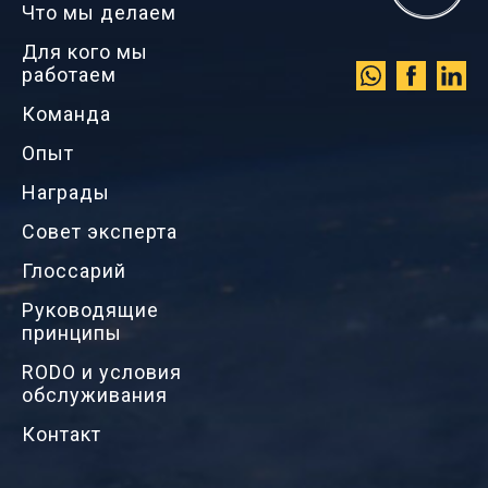
Что мы делаем
Для кого мы
работаем
Команда
Опыт
Награды
Совет эксперта
Глоссарий
Руководящие
принципы
RODO и условия
обслуживания
Контакт