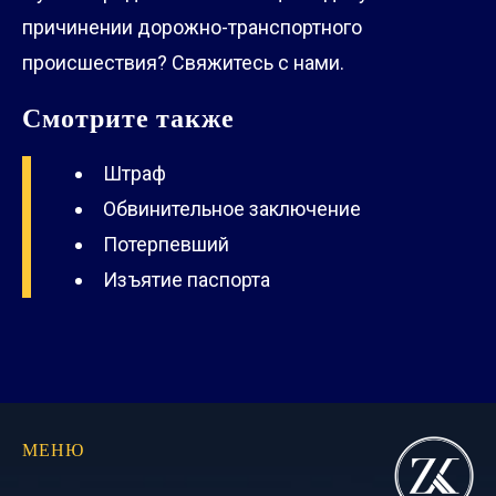
причинении дорожно-транспортного
происшествия? Свяжитесь с нами.
Смотрите также
Штраф
Обвинительное заключение
Потерпевший
Изъятие паспорта
МЕНЮ