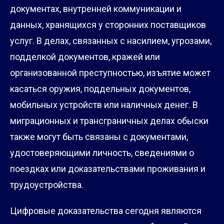
документах, внутренней коммуникации и
данных, хранящихся у сторонних поставщиков
услуг. В делах, связанных с насилием, угрозами,
подделкой документов, кражей или
организованной преступностью, изъятие может
касаться оружия, поддельных документов,
мобильных устройств или наличных денег. В
миграционных и трансграничных делах обыски
также могут быть связаны с документами,
удостоверяющими личность, сведениями о
поездках или доказательствами проживания и
трудоустройства.
Цифровые доказательства сегодня являются