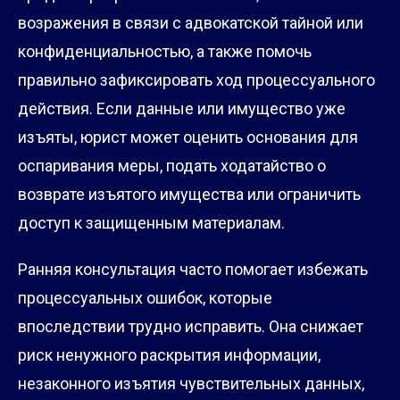
возражения в связи с адвокатской тайной или
конфиденциальностью, а также помочь
правильно зафиксировать ход процессуального
действия. Если данные или имущество уже
изъяты, юрист может оценить основания для
оспаривания меры, подать ходатайство о
возврате изъятого имущества или ограничить
доступ к защищенным материалам.
Ранняя консультация часто помогает избежать
процессуальных ошибок, которые
впоследствии трудно исправить. Она снижает
риск ненужного раскрытия информации,
незаконного изъятия чувствительных данных,