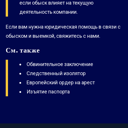
если обыск влияет на текущую
деятельность компании.
Если вам нужна юридическая помощь в связи с
обыском и выемкой, свяжитесь с нами.
См. также
Обвинительное заключение
Следственный изолятор
Европейский ордер на арест
Изъятие паспорта