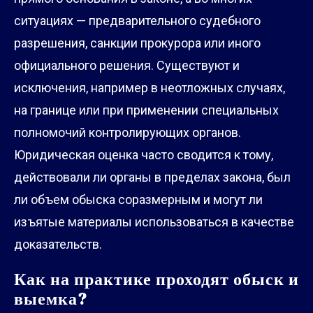
ситуациях — предварительного судебного
разрешения, санкции прокурора или иного
официального решения. Существуют и
исключения, например в неотложных случаях,
на границе или при применении специальных
полномочий контролирующих органов.
Юридическая оценка часто сводится к тому,
действовали ли органы в пределах закона, был
ли объем обыска соразмерным и могут ли
изъятые материалы использоваться в качестве
доказательств.
Как на практике проходят обыск и
выемка?