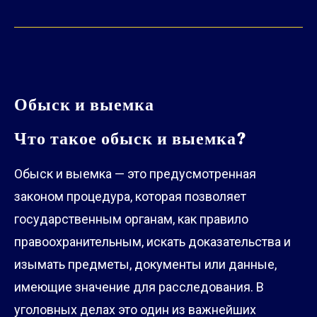
Обыск и выемка
Что такое обыск и выемка?
Обыск и выемка — это предусмотренная
законом процедура, которая позволяет
государственным органам, как правило
правоохранительным, искать доказательства и
изымать предметы, документы или данные,
имеющие значение для расследования. В
уголовных делах это один из важнейших