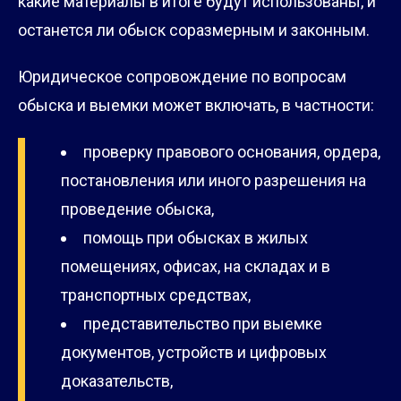
какие материалы в итоге будут использованы, и
останется ли обыск соразмерным и законным.
Юридическое сопровождение по вопросам
обыска и выемки может включать, в частности:
проверку правового основания, ордера,
постановления или иного разрешения на
проведение обыска,
помощь при обысках в жилых
помещениях, офисах, на складах и в
транспортных средствах,
представительство при выемке
документов, устройств и цифровых
доказательств,