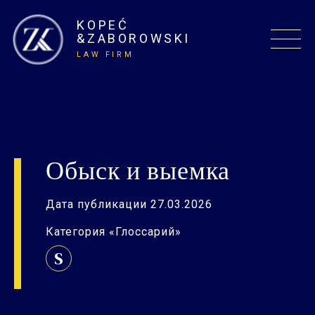
KOPEĆ
&ZABOROWSKI
LAW FIRM
Обыск и выемка
Дата публикации 27.03.2026
Категория «Глоссарий»
S