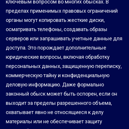
ключевым вопросом во многих обысках. В
пределах применимых правовых ограничений
органы могут копировать жесткие диски,
осматривать телефоны, создавать образы
серверов или запрашивать учетные данные для
доступа. Это порождает дополнительные
юридические вопросы, включая обработку
персональных данных, защищенную переписку,
коммерческую тайну и конфиденциальную
деловую информацию. Даже формально
законный обыск может быть оспорен, если он
выходит за пределы разрешенного объема,
охватывает явно не относящиеся к делу
материалы или не обеспечивает защиту