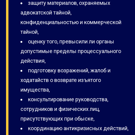
защиту материалов, охраняемых
адвокатской тайной,
конфиденциальностью и коммерческой
тайной,
оценку того, превысили ли органы
допустимые пределы процессуального
действия,
подготовку возражений, жалоб и
ходатайств о возврате изъятого
имущества,
консультирование руководства,
сотрудников и физических лиц,
присутствующих при обыске,
координацию антикризисных действий,