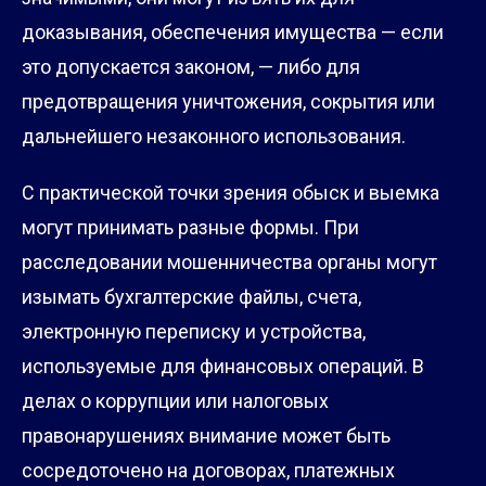
доказывания, обеспечения имущества — если
это допускается законом, — либо для
предотвращения уничтожения, сокрытия или
дальнейшего незаконного использования.
С практической точки зрения обыск и выемка
могут принимать разные формы. При
расследовании мошенничества органы могут
изымать бухгалтерские файлы, счета,
электронную переписку и устройства,
используемые для финансовых операций. В
делах о коррупции или налоговых
правонарушениях внимание может быть
сосредоточено на договорах, платежных