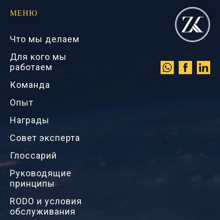
МЕНЮ
Что мы делаем
Для кого мы
работаем
Команда
Опыт
Награды
Совет эксперта
Глоссарий
Руководящие
принципы
RODO и условия
обслуживания