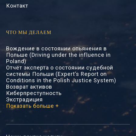
Контакт
ЧТО МЫ ДЕЛАЕМ
Вождение в состоянии опьянения в
Польше (Driving under the influence in
Poland)
Отчёт эксперта о состоянии судебной
системы Польши (Expert’s Report on
Conditions in the Polish Justice System)
Возврат активов
Киберпреступность
Экстрадиция
Показать больше +