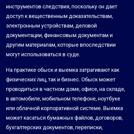
инструментов следствия, поскольку он дает
доступ к вещественным доказательствам,
электронным устройствам, деловой
документации, финансовым документам и
другим материалам, которые впоследствии
могут использоваться в суде.
На практике обыск и выемка затрагивают как
физических лиц, так и бизнес. Обыск может
проводиться в частном доме, офисе, на складе,
в автомобиле, мобильном телефоне, ноутбуке
или облачной корпоративной системе. Выемка
может касаться бумажных файлов, договоров,
бухгалтерских документов, переписки,