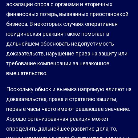
эскалации спора с органами и вторичных
финансовых потерь, вызванных приостановкой
бизнеса. В некоторых случаях оперативная
юридическая реакция также помогает в
дальнейшем обосновать недопустимость
доказательств, нарушение права на защиту или
требование компенсации за незаконное
вмешательство.
Поскольку обыск и выемка напрямую влияют на
доказательства, права и стратегию защиты,
первые часы часто имеют решающее значение.
Хорошо организованная реакция может
определить дальнейшее развитие дела, то,