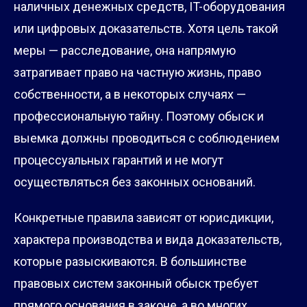
наличных денежных средств, IT-оборудования
или цифровых доказательств. Хотя цель такой
меры — расследование, она напрямую
затрагивает право на частную жизнь, право
собственности, а в некоторых случаях —
профессиональную тайну. Поэтому обыск и
выемка должны проводиться с соблюдением
процессуальных гарантий и не могут
осуществляться без законных оснований.
Конкретные правила зависят от юрисдикции,
характера производства и вида доказательств,
которые разыскиваются. В большинстве
правовых систем законный обыск требует
прямого основания в законе, а во многих