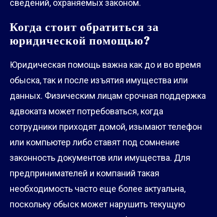
сведений, охраняемых законом.
Когда стоит обратиться за
юридической помощью?
Юридическая помощь важна как до и во время
обыска, так и после изъятия имущества или
данных. Физическим лицам срочная поддержка
адвоката может потребоваться, когда
сотрудники приходят домой, изымают телефон
или компьютер либо ставят под сомнение
законность документов или имущества. Для
предпринимателей и компаний такая
необходимость часто еще более актуальна,
поскольку обыск может нарушить текущую