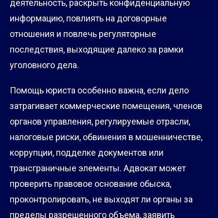
деятельность, раскрыть конфиденциальную
информацию, повлиять на договорные
отношения и повлечь регуляторные
последствия, выходящие далеко за рамки
уголовного дела.
Помощь юриста особенно важна, если дело
затрагивает коммерческие помещения, членов
органов управления, регулируемые отрасли,
налоговые риски, обвинения в мошенничестве,
коррупции, подделке документов или
трансграничные элементы. Адвокат может
проверить правовое основание обыска,
проконтролировать, не выходят ли органы за
пределы разрешенного объема, заявить