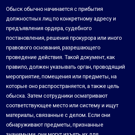
Обыск обычно начинается с прибытия
должностных лиц по конкретному адресу и
предъявления ордера, судебного
постановления, решения прокурора или иного
правового основания, разрешающего
проведение действия. Такой документ, как
правило, должен указывать орган, проводящий
мероприятие, помещения или предметы, на
которые оно распространяется, а также цель
обыска. Затем сотрудники осматривают
соответствующее место или систему и ищут
материалы, связанные с делом. Если они
обнаруживают предметы, признанные
значимыми, они могут изъять их для