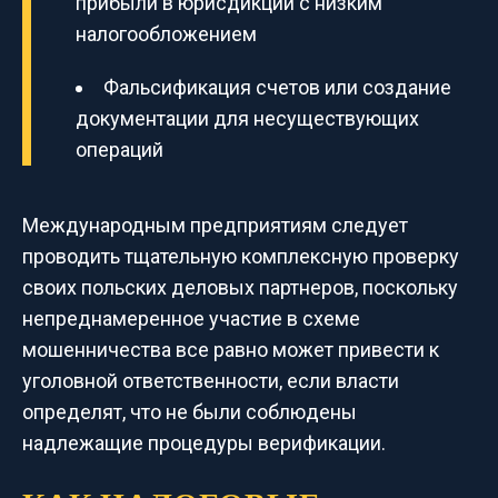
прибыли в юрисдикции с низким
налогообложением
Фальсификация счетов или создание
документации для несуществующих
операций
Международным предприятиям следует
проводить тщательную комплексную проверку
своих польских деловых партнеров, поскольку
непреднамеренное участие в схеме
мошенничества все равно может привести к
уголовной ответственности, если власти
определят, что не были соблюдены
надлежащие процедуры верификации.