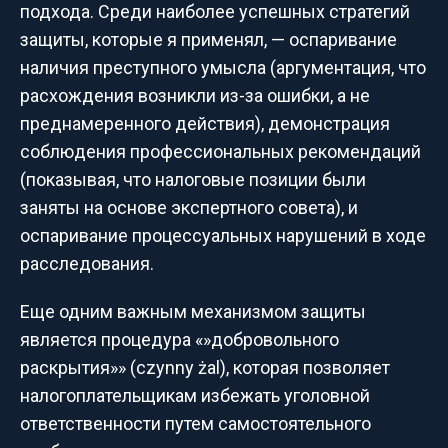
подхода. Среди наиболее успешных стратегий
защиты, которые я применял, — оспаривание
наличия преступного умысла (аргументация, что
расхождения возникли из-за ошибки, а не
преднамеренного действия), демонстрация
соблюдения профессиональных рекомендаций
(показывая, что налоговые позиции были
заняты на основе экспертного совета), и
оспаривание процессуальных нарушений в ходе
расследования.
Еще одним важным механизмом защиты
является процедура «»добровольного
раскрытия»» (czynny żal), которая позволяет
налогоплательщикам избежать уголовной
ответственности путем самостоятельного