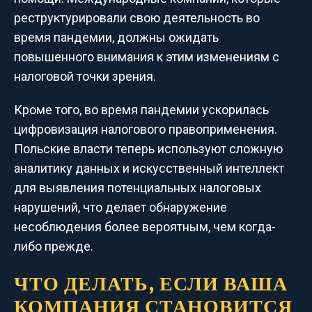
реструктурировали свою деятельность во
время пандемии, должны ожидать
повышенного внимания к этим изменениям с
налоговой точки зрения.
Кроме того, во время пандемии ускорилась
цифровизация налогового правоприменения.
Польские власти теперь используют сложную
аналитику данных и искусственный интеллект
для выявления потенциальных налоговых
нарушений, что делает обнаружение
несоблюдения более вероятным, чем когда-
либо прежде.
ЧТО ДЕЛАТЬ, ЕСЛИ ВАША
КОМПАНИЯ СТАНОВИТСЯ