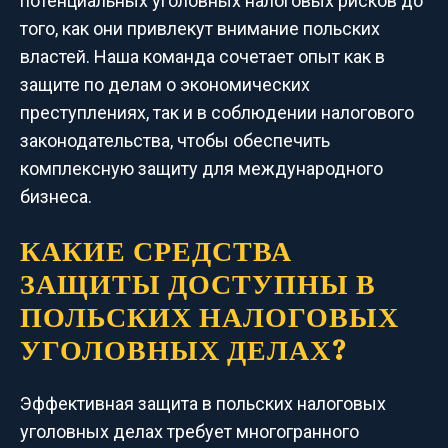
потенциальных уголовных налоговых рисков до
того, как они привлекут внимание польских
властей. Наша команда сочетает опыт как в
защите по делам о экономических
преступлениях, так и в соблюдении налогового
законодательства, чтобы обеспечить
комплексную защиту для международного
бизнеса.
КАКИЕ СРЕДСТВА
ЗАЩИТЫ ДОСТУПНЫ В
ПОЛЬСКИХ НАЛОГОВЫХ
УГОЛОВНЫХ ДЕЛАХ?
Эффективная защита в польских налоговых
уголовных делах требует многогранного