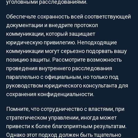
уголовными расследованиями.
Обеспечьте сохранность всей соответствующей
документации и внедрите протокол
коммуникации, который защищает
юридическую привилегию. Неподходящие
коммуникации могут серьезно подорвать вашу
позицию защиты. Рассмотрите возможность
проведения внутреннего расследования
параллельно с официальным, но только под
руководством юридического консультанта для
сохранения конфиденциальности.
Помните, что сотрудничество с властями, при
стратегическом управлении, иногда может
привести к более благоприятным результатам.
Однако этот подход должен быть тщательно