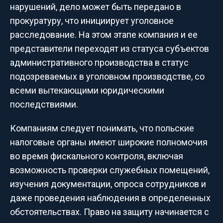
нарушений, дело может быть передано в
прокуратуру, что инициирует уголовное
расследование. На этом этапе компания и ее
представители переходят из статуса субъектов
административного производства в статус
подозреваемых в уголовном производстве, со
всеми вытекающими юридическими
последствиями.
Компаниям следует понимать, что польские
налоговые органы имеют широкие полномочия
во время фискального контроля, включая
возможность проверки служебных помещений,
изучения документации, опроса сотрудников и
даже проведения наблюдения в определенных
обстоятельствах. Право на защиту начинается с