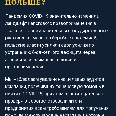
ПОЛЬШЕ?
Пандемия COVID-19 значительно изменила
ландшафт налогового правоприменения в
Польше. После значительных государственных
расходов на меры по борьбе с пандемией,
польские власти усилили свои усилия по
устранению бюджетного дефицита через
агрессивное взимание налогов и
правоприменение.
Мы наблюдаем увеличение целевых аудитов
компаний, получивших финансовую помощь в
связи с COVID-19, при этом власти тщательно
проверяют, соответствовали ли эти
предприятия всем требованиям для получения
помощи. Международные компании, которые