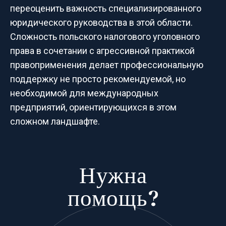
переоценить важность специализированного
юридического руководства в этой области.
Сложность польского налогового уголовного
права в сочетании с агрессивной практикой
правоприменения делает профессиональную
поддержку не просто рекомендуемой, но
необходимой для международных
предприятий, ориентирующихся в этом
сложном ландшафте.
Нужна
помощь?