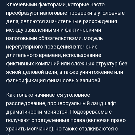
Ключевыми факторами, которые часто
преобразуют налоговые проверки в уголовные
дела, являются значительные расхождения
между заявленными и фактическими
налоговыми обязательствами, модель
нерегулярного поведения в течение
длительного времени, использование
фиктивных компаний или сложных структур без
ясной деловой цели, а также уничтожение или
фальсификация финансовых записей.
Как только начинается уголовное
расследование, процессуальный ландшафт
драматически меняется. Подозреваемые
получают определенные права (включая право
хранить молчание), но также сталкиваются с