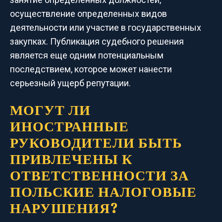
осуществление определенных видов
деятельности или участие в государственных
закупках. Публикация судебного решения
является еще одним потенциальным
последствием, которое может нанести
серьезный ущерб репутации.
МОГУТ ЛИ
ИНОСТРАННЫЕ
РУКОВОДИТЕЛИ БЫТЬ
ПРИВЛЕЧЕНЫ К
ОТВЕТСТВЕННОСТИ ЗА
ПОЛЬСКИЕ НАЛОГОВЫЕ
НАРУШЕНИЯ?