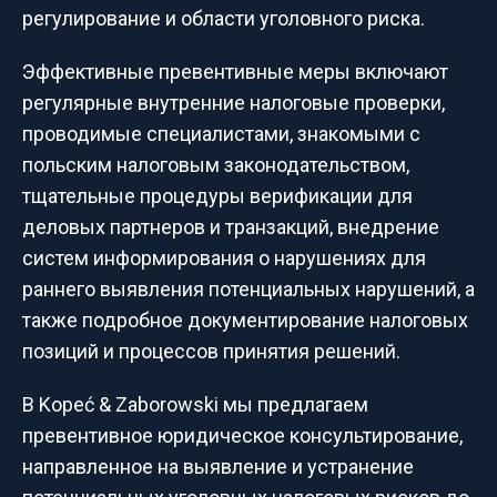
регулирование и области уголовного риска.
Эффективные превентивные меры включают
регулярные внутренние налоговые проверки,
проводимые специалистами, знакомыми с
польским налоговым законодательством,
тщательные процедуры верификации для
деловых партнеров и транзакций, внедрение
систем информирования о нарушениях для
раннего выявления потенциальных нарушений, а
также подробное документирование налоговых
позиций и процессов принятия решений.
В Kopeć & Zaborowski мы предлагаем
превентивное юридическое консультирование,
направленное на выявление и устранение