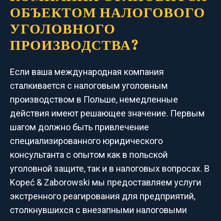
ОБЪЕКТОМ НАЛОГОВОГО
УГОЛОВНОГО
ПРОИЗВОДСТВА?
Если ваша международная компания
сталкивается с налоговым уголовным
производством в Польше, немедленные
действия имеют решающее значение. Первым
шагом должно быть привлечение
специализированного юридического
консультанта с опытом как в польской
уголовной защите, так и в налоговых вопросах. В
Kopeć & Zaborowski мы предоставляем услуги
экстренного реагирования для предприятий,
столкнувшихся с внезапными налоговыми