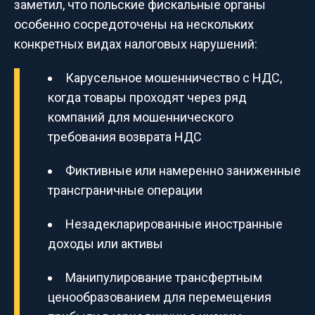
заметил, что польские фискальные органы
особенно сосредоточены на нескольких
конкретных видах налоговых нарушений:
Карусельное мошенничество с НДС,
когда товары проходят через ряд
компаний для мошеннического
требования возврата НДС
Фиктивные или намеренно заниженные
трансграничные операции
Незадекларированные иностранные
доходы или активы
Манипулирование трансфертным
ценообразованием для перемещения