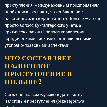
преступления, международным предприятиям
необходимо осознать, что соблюдение
налогового законодательства в Польше — это не
просто вопрос бухгалтерского учета, а
критически важный вопрос управления
юридическими рисками с потенциальными
уголовно-правовыми аспектами.
ЧТО СОСТАВЛЯЕТ
НАЛОГОВОЕ
ПРЕСТУПЛЕНИЕ В
ПОЛЬШЕ?
Согласно польскому законодательству,
налоговые преступления (przestępstwa