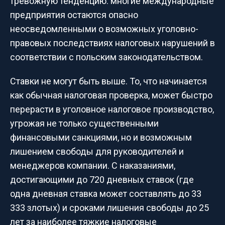
тревожную тенденцию: многие международные
предприятия остаются опасно
неосведомленными о возможных уголовно-
правовых последствиях налоговых нарушений в
соответствии с польским законодательством.
Ставки не могут быть выше. То, что начинается
как обычная налоговая проверка, может быстро
перерасти в уголовное налоговое производство,
угрожая не только существенными
финансовыми санкциями, но и возможным
лишением свободы для руководителей и
менеджеров компании. С наказаниями,
достигающими до 720 дневных ставок (где
одна дневная ставка может составлять до 33
333 злотых) и сроками лишения свободы до 25
лет за наиболее тяжкие налоговые