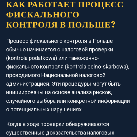
КАК РАБОТАЕТ ПРОЦЕСС
ФИСКАЛЬНОГО
КОНТРОЛЯ В ПОЛЬШЕ?
Процесс фискального контроля в Польше
обычно начинается с налоговой проверки
(kontrola podatkowa) или таможенно-
фискального контроля (kontrola celno-skarbowa),
проводимого Национальной налоговой
администрацией. Эти процедуры могут быть
инициированы на основе анализа рисков,
случайного выбора или конкретной информации
о потенциальных нарушениях.
Когда в ходе проверки обнаруживаются
существенные доказательства налоговых