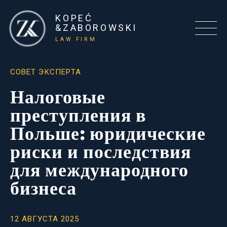
KOPEĆ
&ZABOROWSKI
LAW FIRM
СОВЕТ ЭКСПЕРТА
Налоговые
преступления в
Польше: юридические
риски и последствия
для международного
бизнеса
12 АВГУСТА 2025