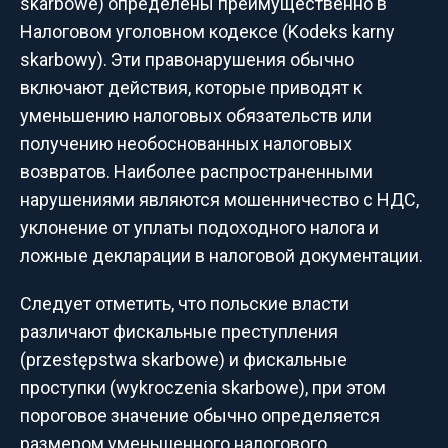
skarbowe) определены преимущественно в
Налоговом уголовном кодексе (Kodeks karny
skarbowy). Эти правонарушения обычно
включают действия, которые приводят к
уменьшению налоговых обязательств или
получению необоснованных налоговых
возвратов. Наиболее распространенными
нарушениями являются мошенничество с НДС,
уклонение от уплаты подоходного налога и
ложные декларации в налоговой документации.
Следует отметить, что польские власти
различают фискальные преступления
(przestępstwa skarbowe) и фискальные
проступки (wykroczenia skarbowe), при этом
пороговое значение обычно определяется
размером уменьшенного налогового