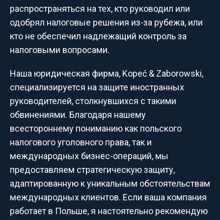
распространяться на тех, кто руководил или
одобрял налоговые решения из-за рубежа, или
кто не обеспечил надлежащий контроль за
налоговыми вопросами.
Наша юридическая фирма, Kopeć & Zaborowski,
специализируется на защите иностранных
руководителей, столкнувшихся с такими
обвинениями. Благодаря нашему
всестороннему пониманию как польского
налогового уголовного права, так и
международных бизнес-операций, мы
предоставляем стратегическую защиту,
адаптированную к уникальным обстоятельствам
международных клиентов. Если ваша компания
работает в Польше, я настоятельно рекомендую