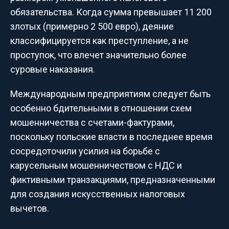
обязательства. Когда сумма превышает 11 200
злотых (примерно 2 500 евро), деяние
классифицируется как преступление, а не
проступок, что влечет значительно более
суровые наказания.
Международным предприятиям следует быть
особенно бдительными в отношении схем
мошенничества с счетами-фактурами,
поскольку польские власти в последнее время
сосредоточили усилия на борьбе с
карусельным мошенничеством с НДС и
фиктивными транзакциями, предназначенными
для создания искусственных налоговых
вычетов.