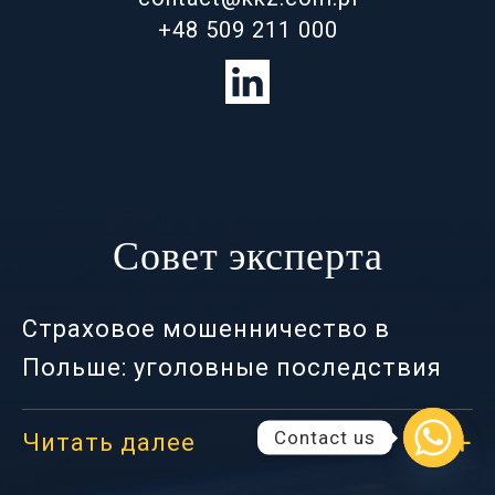
+48 509 211 000
Совет эксперта
Страховое мошенничество в
Польше: уголовные последствия
Contact us
Читать далее