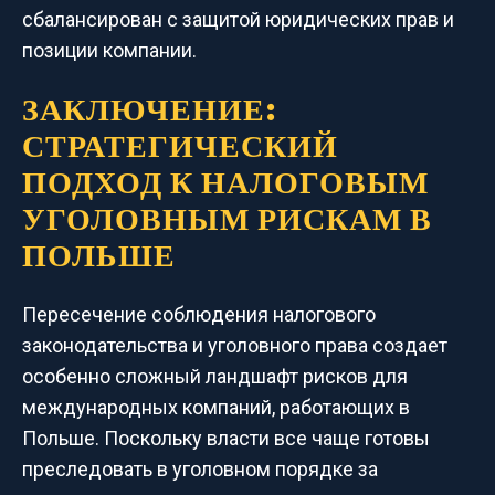
сбалансирован с защитой юридических прав и
позиции компании.
ЗАКЛЮЧЕНИЕ:
СТРАТЕГИЧЕСКИЙ
ПОДХОД К НАЛОГОВЫМ
УГОЛОВНЫМ РИСКАМ В
ПОЛЬШЕ
Пересечение соблюдения налогового
законодательства и уголовного права создает
особенно сложный ландшафт рисков для
международных компаний, работающих в
Польше. Поскольку власти все чаще готовы
преследовать в уголовном порядке за