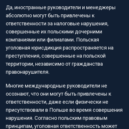
Да, иностранные руководители и менеджеры
абсолютно могут быть привлечены к
ответственности за налоговые нарушения,
совершенные их польскими дочерними
компаниями или филиалами. Польская
уголовная юрисдикция распространяется на
преступления, совершенные на польской
территории, независимо от гражданства
правонарушителя.
Многие международные руководители не
осознают, что они могут быть привлечены к
ответственности, даже если физически не
присутствовали в Польше во время совершения
нарушения. Согласно польским правовым
принципам, уголовная ответственность может