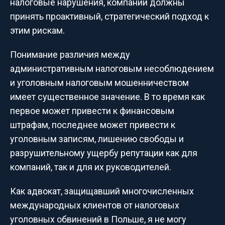
налоговые нарушения, компании должны
принять проактивный, стратегический подход к
этим рискам.
Понимание различия между
административным налоговым несоблюдением
и уголовным налоговым мошенничеством
имеет существенное значение. В то время как
первое может привести к финансовым
штрафам, последнее может привести к
уголовным записям, лишению свободы и
разрушительному ущербу репутации как для
компаний, так и для их руководителей.
Как адвокат, защищавший многочисленных
международных клиентов от налоговых
уголовных обвинений в Польше, я не могу