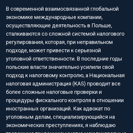
В современной взаимосвязанной глобальной
экономике международные компании,
осуществляющие деятельность в Польше,
сталкиваются со сложной системой налогового
регулирования, которая, при неправильном
подходе, может привести к серьезной
уголовной ответственности. В последние годы
польские власти значительно усилили свой
подход к налоговому контролю, а Национальная
налоговая администрация (KAS) проводит все
более сложные налоговые проверки и
процедуры фискального контроля в отношении
иностранных организаций. Как адвокат по
уголовным делам, специализирующийся на
экономических преступлениях, я наблюдаю