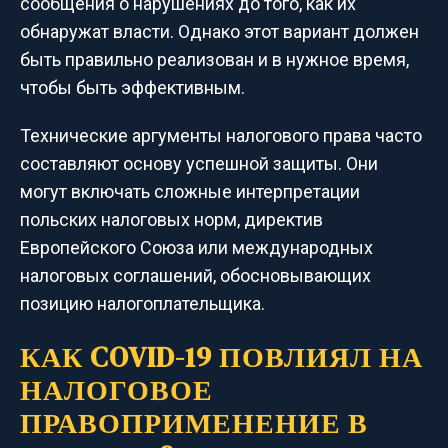
сообщения о нарушениях до того, как их
обнаружат власти. Однако этот вариант должен
быть правильно реализован и в нужное время,
чтобы быть эффективным.
Технические аргументы налогового права часто
составляют основу успешной защиты. Они
могут включать сложные интерпретации
польских налоговых норм, директив
Европейского Союза или международных
налоговых соглашений, обосновывающих
позицию налогоплательщика.
КАК COVID-19 ПОВЛИЯЛ НА
НАЛОГОВОЕ
ПРАВОПРИМЕНЕНИЕ В