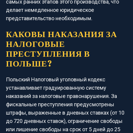
самых ранних этапов этого производства, что
делает немедленное юридическое
представительство необходимым.
КАКОВЫ НАКАЗАНИЯ ЗА
НАЛОГОВЫЕ
ПРЕСТУПЛЕНИЯ В
ПОЛЬШЕ?
Польский Налоговый уголовный кодекс
устанавливает градуированную систему
наказаний за налоговые правонарушения. За
фискальные преступления предусмотрены
штрафы, выраженные в дневных ставках (от 10
до 720 дневных ставок), ограничение свободы
или лишение свободы на срок от 5 дней до 25