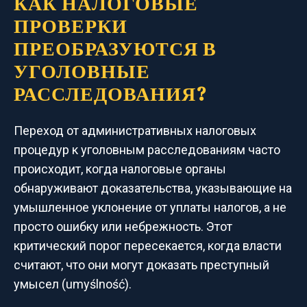
КАК НАЛОГОВЫЕ
ПРОВЕРКИ
ПРЕОБРАЗУЮТСЯ В
УГОЛОВНЫЕ
РАССЛЕДОВАНИЯ?
Переход от административных налоговых
процедур к уголовным расследованиям часто
происходит, когда налоговые органы
обнаруживают доказательства, указывающие на
умышленное уклонение от уплаты налогов, а не
просто ошибку или небрежность. Этот
критический порог пересекается, когда власти
считают, что они могут доказать преступный
умысел (umyślność).