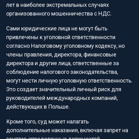
лет в наиболее экстремальных случаях
организованного мошенничества с НДС.
Сами юридические лица не могут быть
привлечены к уголовной ответственности
согласно Налоговому уголовному кодексу, но
члены правления, директора, финансовые
директора и другие лица, ответственные за
соблюдение налогового законодательства,
могут нести личную уголовную ответственность.
Это создает значительный личный риск для
руководителей международных компаний,
действующих в Польше.
Кроме того, суд может налагать
дополнительные наказания, включая запрет на
занятие определенных должностей,