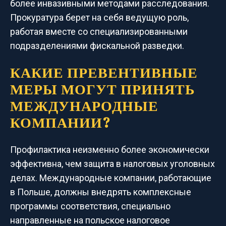
более инвазивными методами расследования.
Прокуратура берет на себя ведущую роль,
работая вместе со специализированными
подразделениями фискальной разведки.
КАКИЕ ПРЕВЕНТИВНЫЕ
МЕРЫ МОГУТ ПРИНЯТЬ
МЕЖДУНАРОДНЫЕ
КОМПАНИИ?
Профилактика неизменно более экономически
эффективна, чем защита в налоговых уголовных
делах. Международные компании, работающие
в Польше, должны внедрять комплексные
программы соответствия, специально
направленные на польское налоговое