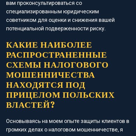
вам проконсультироваться со
специализированным юридическим
советником для оценки и снижения вашей
потенциальной подверженности риску.
КАКИЕ НАИБОЛЕЕ
РАСПРОСТРАНЕННЫЕ
СХЕМЫ НАЛОГОВОГО
МОШЕННИЧЕСТВА
НАХОДЯТСЯ ПОД
ПРИЦЕЛОМ ПОЛЬСКИХ
ВЛАСТЕЙ?
Основываясь на моем опыте защиты клиентов в
громких делах о налоговом мошенничестве, я